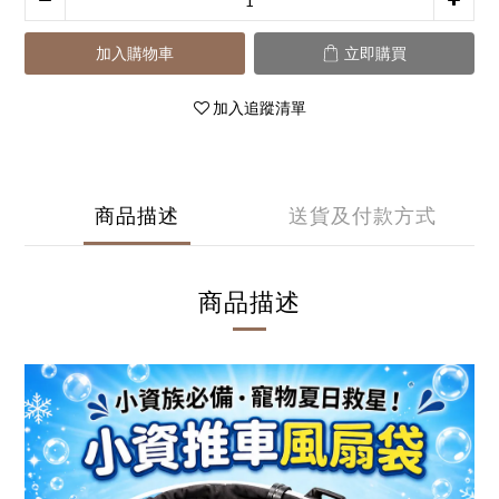
加入購物車
立即購買
加入追蹤清單
商品描述
送貨及付款方式
商品描述