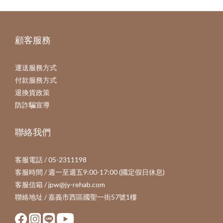
顧客服務
運送服務方式
付款服務方式
退換貨政策
防詐騙宣導
聯絡我們
客服電話 / 05-2311198
客服時間 / 週一至週五9:00-17:00 (國定假日休息)
客服信箱 / jpw@jy-rehab.com
聯絡地址 / 嘉義市西區國聖一街57號1樓