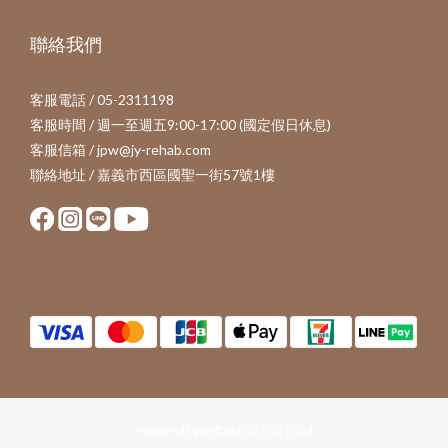
聯絡我們
客服電話 / 05-2311198
客服時間 / 週一至週五9:00-17:00 (國定假日休息)
客服信箱 / jpw@jy-rehab.com
聯絡地址 / 嘉義市西區國聖一街57號1樓
Powered by@ 傑揚有限公司 2024