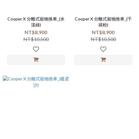
Cooper X 分離式寵物推車_(水
Cooper X 分離式寵物推車_(千
漾綠)
禧粉)
NT$8,900
NT$8,900
NT$10,500
NT$10,500