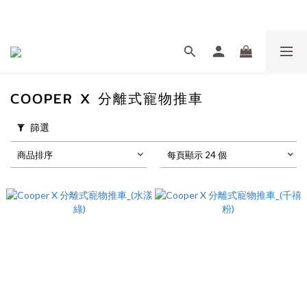
Welcome
COOPER X 分離式寵物推車
篩選
商品排序
每頁顯示 24 個