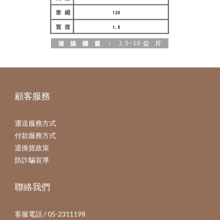
顧客服務
運送服務方式
付款服務方式
退換貨政策
防詐騙宣導
聯絡我們
客服電話 / 05-2311198