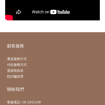
顧客服務
運送服務方式
付款服務方式
退換貨政策
防詐騙宣導
聯絡我們
客服電話 / 05-2311198