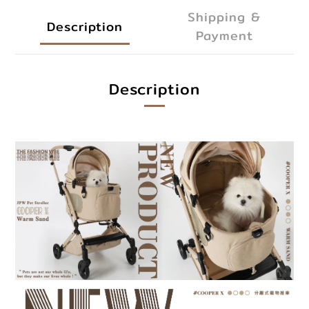
Shipping &
Description
Payment
Description