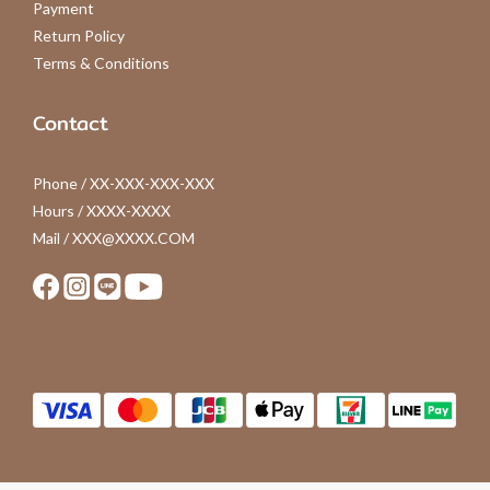
Payment
Return Policy
Terms & Conditions
Contact
Phone / XX-XXX-XXX-XXX
Hours / XXXX-XXXX
Mail / XXX@XXXX.COM