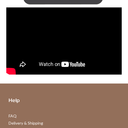
Help
FAQ
Delivery & Shipping