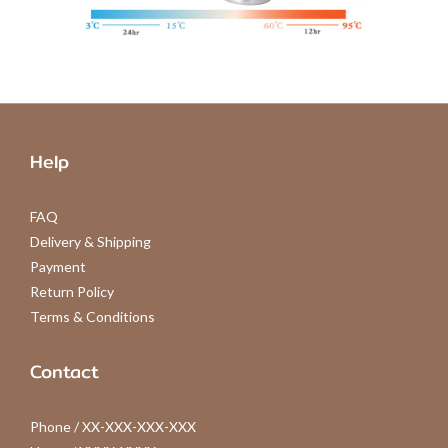
Help
FAQ
Delivery & Shipping
Payment
Return Policy
Terms & Conditions
Contact
Phone / XX-XXX-XXX-XXX